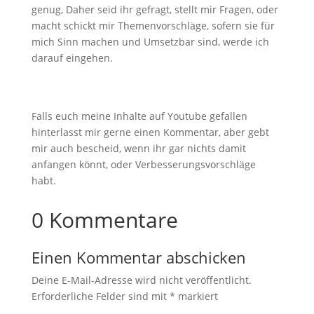
genug, Daher seid ihr gefragt, stellt mir Fragen, oder
macht schickt mir Themenvorschläge, sofern sie für
mich Sinn machen und Umsetzbar sind, werde ich
darauf eingehen.
Falls euch meine Inhalte auf Youtube gefallen
hinterlasst mir gerne einen Kommentar, aber gebt
mir auch bescheid, wenn ihr gar nichts damit
anfangen könnt, oder Verbesserungsvorschläge
habt.
0 Kommentare
Einen Kommentar abschicken
Deine E-Mail-Adresse wird nicht veröffentlicht.
Erforderliche Felder sind mit
*
markiert