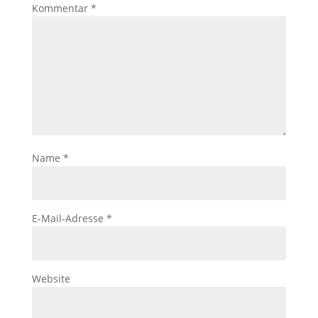
Kommentar
*
Name
*
E-Mail-Adresse
*
Website