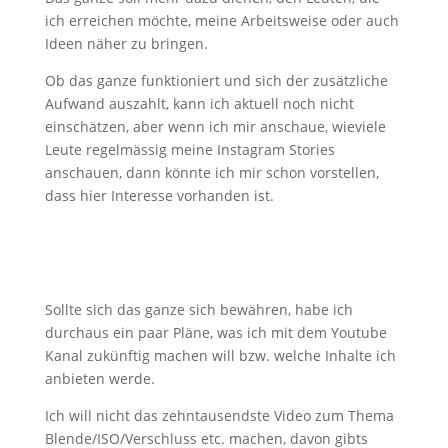
ich erreichen möchte, meine Arbeitsweise oder auch
Ideen näher zu bringen.
Ob das ganze funktioniert und sich der zusätzliche
Aufwand auszahlt, kann ich aktuell noch nicht
einschätzen, aber wenn ich mir anschaue, wieviele
Leute regelmässig meine Instagram Stories
anschauen, dann könnte ich mir schon vorstellen,
dass hier Interesse vorhanden ist.
Sollte sich das ganze sich bewähren, habe ich
durchaus ein paar Pläne, was ich mit dem Youtube
Kanal zukünftig machen will bzw. welche Inhalte ich
anbieten werde.
Ich will nicht das zehntausendste Video zum Thema
Blende/ISO/Verschluss etc. machen, davon gibts