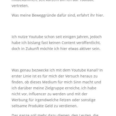
vertreten.
Was meine Beweggründe dafür sind, erfahrt ihr hier.
Ich nutze Youtube schon seit einigen Jahren, jedoch
habe ich bislang fast keinen Content veröffentlicht,
doch in Zukunft möchte ich hier etwas aktiver sein.
Was genau bezwecke ich mit dem Youtube Kanal? In
erster Linie ist es für mich der Versuch heraus zu
finden, ob dieses Medium für mich Sinn macht und
ich darüber meine Zielgruppe erreiche, ich habe
nicht vor, Influencer zu werden und mit der
Werbung für irgendwelche Fetzen oder sonstige
seltsame Produkte Geld zu verdienen.
Das ganze soll mehr dazu dienen, den Leuten, die