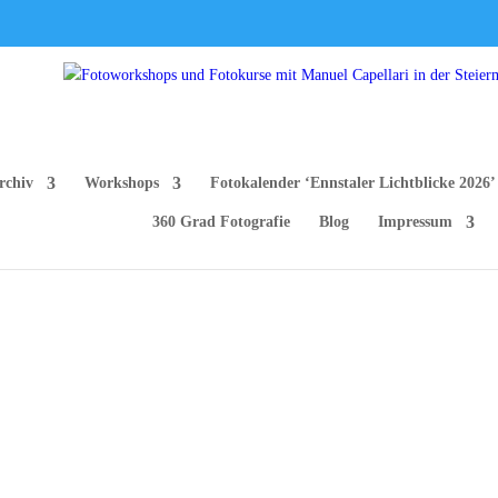
rchiv
Workshops
Fotokalender ‘Ennstaler Lichtblicke 2026’
360 Grad Fotografie
Blog
Impressum