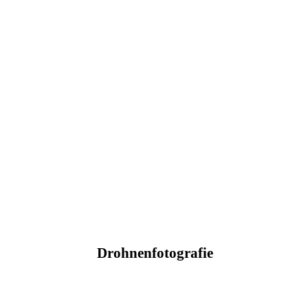
Drohnenfotografie