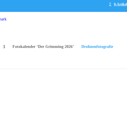
0-Artikel
Fotokalender ‘Der Grimming 2026’
Drohnenfotografie