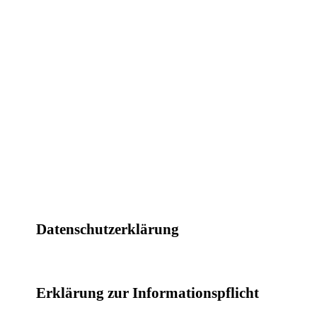
Datenschutzerklärung
Erklärung zur Informationspflicht