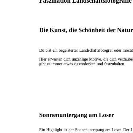
Faszination Landschaftsfotografie
Die Kunst, die Schönheit der Natur 
Du bist ein begeisterter Landschaftsfotograf oder möcht
Hier erwarten dich unzählige Motive, die dich verza
gibt es immer etwas zu entdecken und festzuhalten.
Sonnenuntergang am Loser
Ein Highlight ist der Sonnenuntergang am Loser. Der L