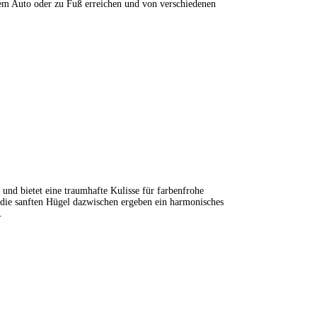
dem Auto oder zu Fuß erreichen und von verschiedenen
 und bietet eine traumhafte Kulisse für farbenfrohe
die sanften Hügel dazwischen ergeben ein harmonisches
.