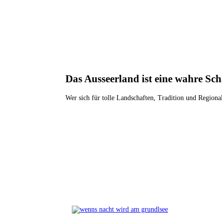
Das Ausseerland ist eine wahre Sc
Wer sich für tolle Landschaften, Tradition und Regional