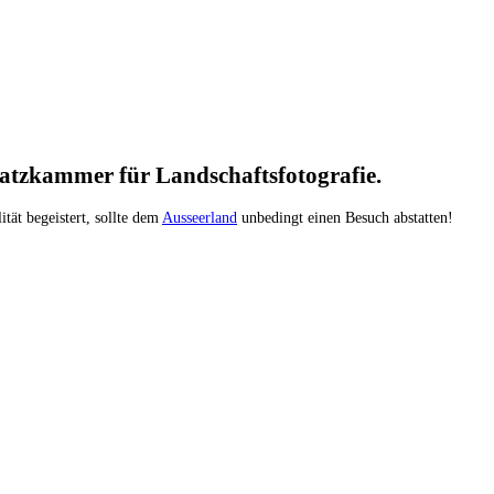
hatzkammer für Landschaftsfotografie.
ität begeistert, sollte dem
Ausseerland
unbedingt einen Besuch abstatten!