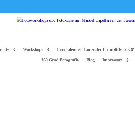
rchiv
Workshops
Fotokalender ‘Ennstaler Lichtblicke 2026’
360 Grad Fotografie
Blog
Impressum
nd